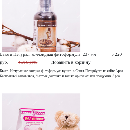
Бьюти Нэчурал, коллоидная фитоформула, 237 мл
5 220
руб.
4 350 руб.
Добавить в корзину
Бьюти Нэчурал коллоидная фитоформула купить в Санкт-Петербурге на сайте Арго.
Бесплатный самовывоз, быстрая доставка и только оригинальная продукция Арго.