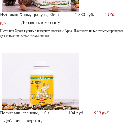
Нутрикон Хром, гранулы, 350 г
1 380 руб.
1 130
руб.
Добавить в корзину
Нутрикон Хром купить в интернет-магазине Арго. Положительные отзывы препарата
для снижения веса с низкой ценой
Поликавин, гранулы, 110 г
1 104 руб.
920 руб.
Добавить в корзину