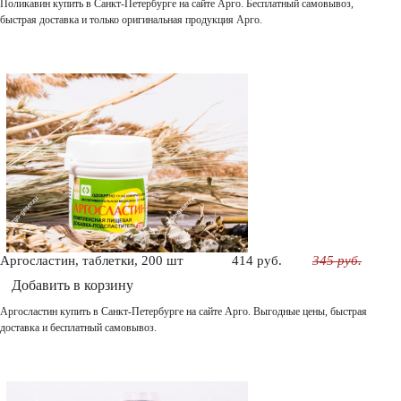
Поликавин купить в Санкт-Петербурге на сайте Арго. Бесплатный самовывоз,
быстрая доставка и только оригинальная продукция Арго.
Аргосластин, таблетки, 200 шт
414 руб.
345 руб.
Добавить в корзину
Аргосластин купить в Санкт-Петербурге на сайте Арго. Выгодные цены, быстрая
доставка и бесплатный самовывоз.