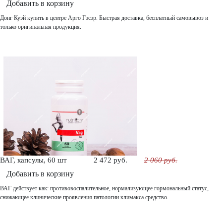
Добавить в корзину
Донг Куэй купить в центре Арго Гэсэр. Быстрая доставка, бесплатный самовывоз и
только оригинальная продукция.
ВАГ, капсулы, 60 шт
2 472 руб.
2 060 руб.
Добавить в корзину
ВАГ действует как: противовоспалительное, нормализующее гормональный статус,
снижающее клинические проявления патологии климакса средство.