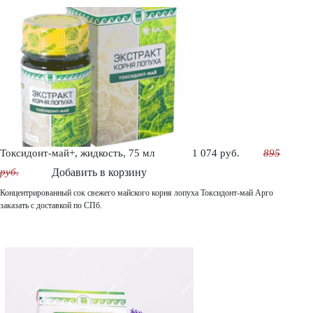
Токсидонт-май+, жидкость, 75 мл
1 074 руб.
895
руб.
Добавить в корзину
Концентрированный сок свежего майского корня лопуха Токсидонт-май Арго
заказать с доставкой по СПб.