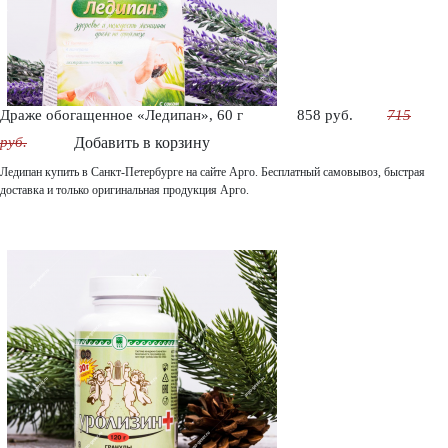
Драже обогащенное «Ледипан», 60 г
858 руб.
715
руб.
Добавить в корзину
Ледипан купить в Санкт-Петербурге на сайте Арго. Бесплатный самовывоз, быстрая
доставка и только оригинальная продукция Арго.