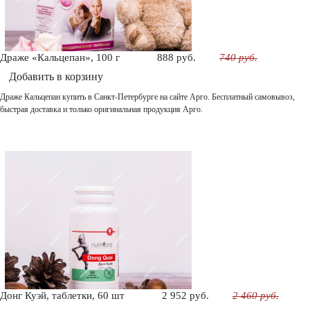
Драже «Кальцепан», 100 г
888 руб.
740 руб.
Добавить в корзину
Драже Кальцепан купить в Санкт-Петербурге на сайте Арго. Бесплатный самовывоз,
быстрая доставка и только оригинальная продукция Арго.
Донг Куэй, таблетки, 60 шт
2 952 руб.
2 460 руб.