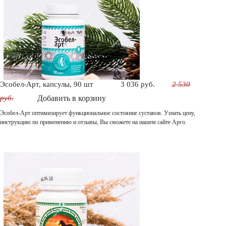
Эсобел-Арт, капсулы, 90 шт
3 036 руб.
2 530
руб.
Добавить в корзину
Эсобел-Арт оптимизирует функциональное состояние суставов. Узнать цену,
инструкцию по применению и отзывы, Вы сможете на нашем сайте Арго.