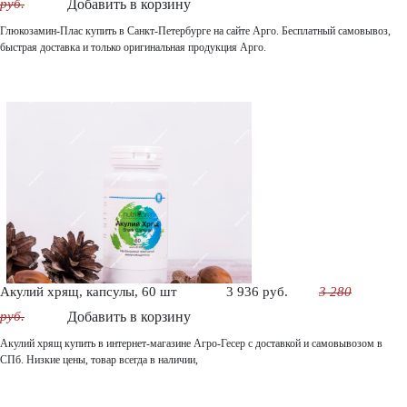
руб.
Добавить в корзину
Глюкозамин-Плас купить в Санкт-Петербурге на сайте Арго. Бесплатный самовывоз,
быстрая доставка и только оригинальная продукция Арго.
Акулий хрящ, капсулы, 60 шт
3 936 руб.
3 280
руб.
Добавить в корзину
Акулий хрящ купить в интернет-магазине Агро-Гесер с доставкой и самовывозом в
СПб. Низкие цены, товар всегда в наличии,